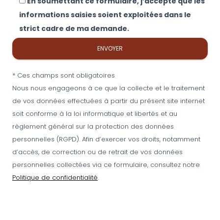
En soumettant ce formulaire, j’accepte que les
informations saisies soient exploitées dans le
strict cadre de ma demande.
* Ces champs sont obligatoires
Nous nous engageons à ce que la collecte et le traitement
de vos données effectuées à partir du présent site internet
soit conforme à la loi informatique et libertés et au
règlement général sur la protection des données
personnelles (RGPD). Afin d’exercer vos droits, notamment
d’accès, de correction ou de retrait de vos données
personnelles collectées via ce formulaire, consultez notre
Politique de confidentialité
.