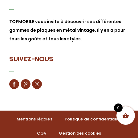
TOFMOBILE vous invite à découvrir ses différentes
gammes de plaques en métal vintage. Il y en a pour
tous les goûts et tous les styles.
SUIVEZ-NOUS
0
Mentions légales
Politique de confidentialité
CGV
Gestion des cookies