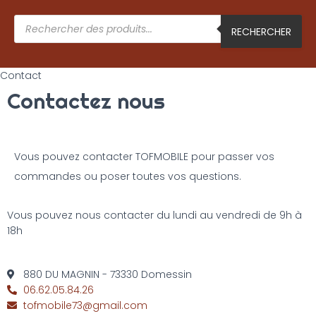
RECHERCHER
Contact
Contactez nous
Vous pouvez contacter TOFMOBILE pour passer vos
commandes ou poser toutes vos questions.
Vous pouvez nous contacter du lundi au vendredi de 9h à
18h
880 DU MAGNIN - 73330 Domessin
06.62.05.84.26
tofmobile73@gmail.com