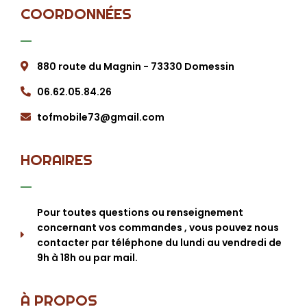
COORDONNÉES
880 route du Magnin - 73330 Domessin
06.62.05.84.26
tofmobile73@gmail.com
HORAIRES
Pour toutes questions ou renseignement
concernant vos commandes , vous pouvez nous
contacter par téléphone du lundi au vendredi de
9h à 18h ou par mail.
À PROPOS