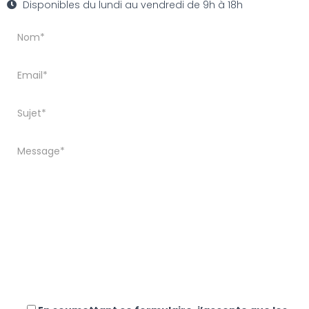
Disponibles du lundi au vendredi de 9h à 18h