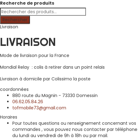
Recherche de produits
Rechercher
Livraison
LIVRAISON
Mode de livraison pour la France
Mondial Relay : colis à retirer dans un point relais
Livraison à domicile par Colissimo la poste
coordonnées
880 route du Magnin - 73330 Domessin
06.62.05.84.26
tofmobile73@gmail.com
Horaires
Pour toutes questions ou renseignement concernant vos
commandes , vous pouvez nous contacter par téléphone
du lundi au vendredi de 9h à 18h ou par mail.