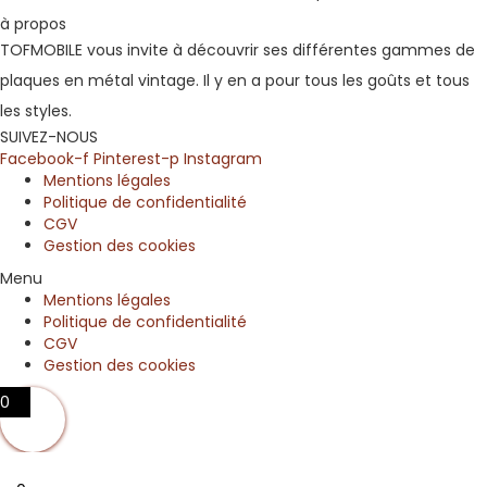
à propos
TOFMOBILE vous invite à découvrir ses différentes gammes de
plaques en métal vintage. Il y en a pour tous les goûts et tous
les styles.
SUIVEZ-NOUS
Facebook-f
Pinterest-p
Instagram
Mentions légales
Politique de confidentialité
CGV
Gestion des cookies
Menu
Mentions légales
Politique de confidentialité
CGV
Gestion des cookies
0