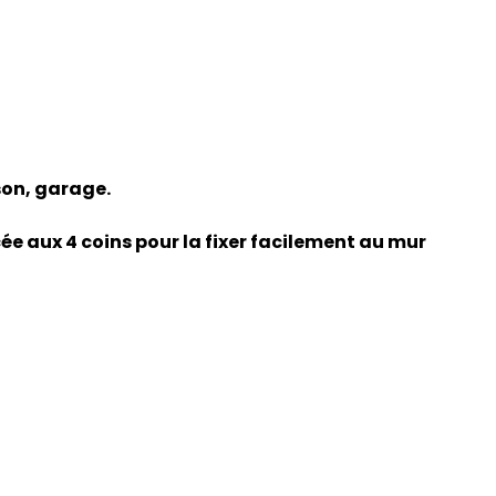
son, garage.
ée aux 4 coins pour la fixer facilement au mur