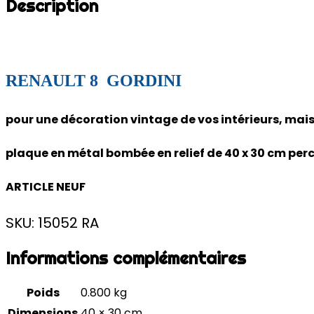
Description
RENAULT 8 GORDINI
pour une décoration vintage de vos intérieurs, mai
plaque en métal bombée en relief de 40 x 30 cm perc
ARTICLE NEUF
SKU: 15052 RA
Informations complémentaires
Poids
0.800 kg
Dimensions
40 × 30 cm