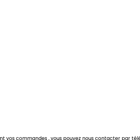
t vos commandes , vous pouvez nous contacter par téléph