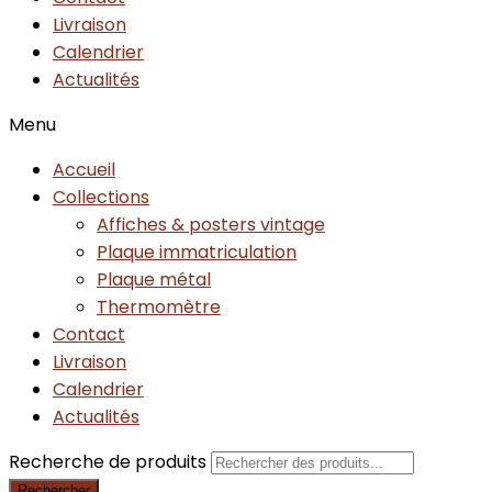
Livraison
Calendrier
Actualités
Menu
Accueil
Collections
Affiches & posters vintage
Plaque immatriculation
Plaque métal
Thermomètre
Contact
Livraison
Calendrier
Actualités
Recherche de produits
Rechercher