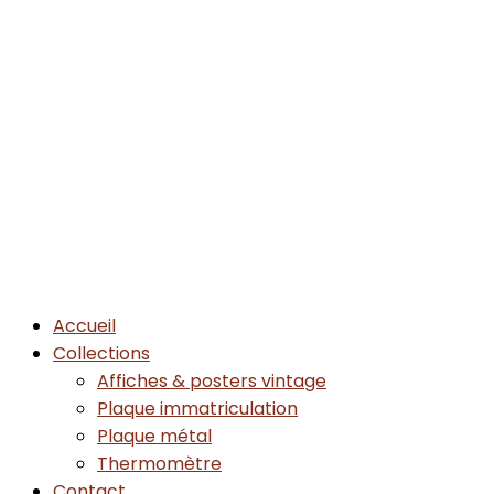
Accueil
Collections
Affiches & posters vintage
Plaque immatriculation
Plaque métal
Thermomètre
Contact