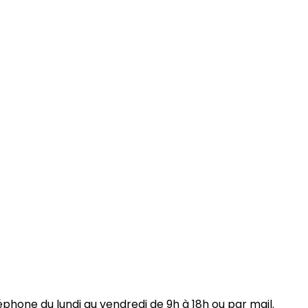
one du lundi au vendredi de 9h à 18h ou par mail.