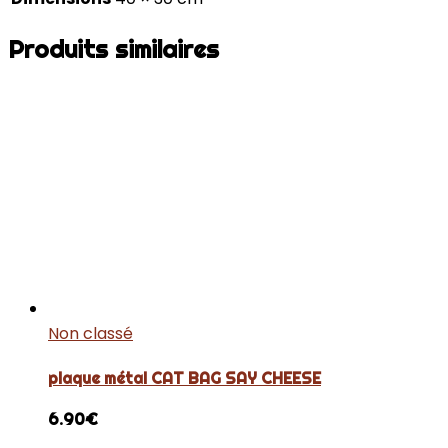
Produits similaires
Non classé
plaque métal CAT BAG SAY CHEESE
6.90
€