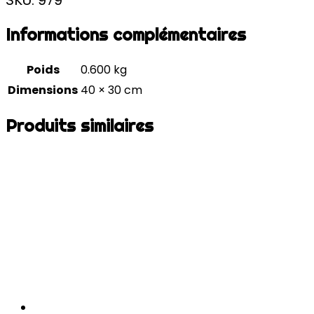
Informations complémentaires
Poids
0.600 kg
Dimensions
40 × 30 cm
Produits similaires