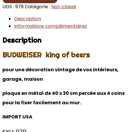
UGS :
979
Catégorie :
Non classé
Description
Informations complémentaires
Description
BUDWEISER king of beers
pour une décoration vintage de vos intérieurs,
garage, maison
plaque en métal de 40 x 30 cm percée aux 4 coins
pour la fixer facilement au mur.
IMPORT USA
SKU: 979