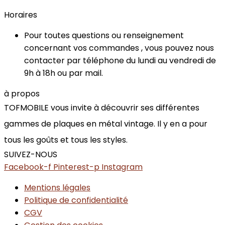
Horaires
Pour toutes questions ou renseignement
concernant vos commandes , vous pouvez nous
contacter par téléphone du lundi au vendredi de
9h à 18h ou par mail.
à propos
TOFMOBILE vous invite à découvrir ses différentes
gammes de plaques en métal vintage. Il y en a pour
tous les goûts et tous les styles.
SUIVEZ-NOUS
Facebook-f
Pinterest-p
Instagram
Mentions légales
Politique de confidentialité
CGV