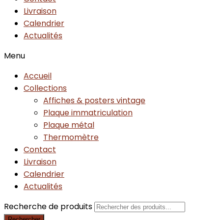
Livraison
Calendrier
Actualités
Menu
Accueil
Collections
Affiches & posters vintage
Plaque immatriculation
Plaque métal
Thermomètre
Contact
Livraison
Calendrier
Actualités
Recherche de produits
Rechercher