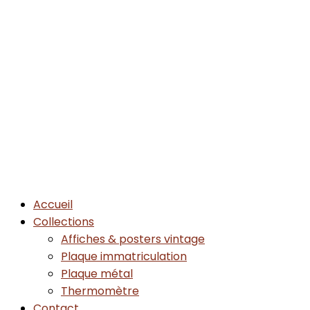
Accueil
Collections
Affiches & posters vintage
Plaque immatriculation
Plaque métal
Thermomètre
Contact