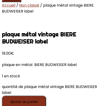
Accueil
/
Non classé
/ plaque métal vintage BIERE
BUDWEISER label
plaque métal vintage BIERE
BUDWEISER label
19.00
€
plaque en métal BIERE BUDWEISER label
1 en stock
quantité de plaque métal vintage BIERE BUDWEISER
label
Ajouter au panier