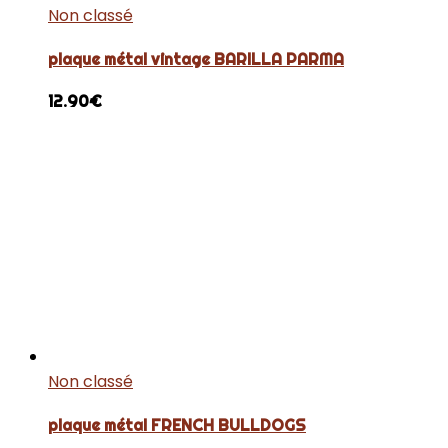
Non classé
plaque métal vintage BARILLA PARMA
12.90
€
Non classé
plaque métal FRENCH BULLDOGS