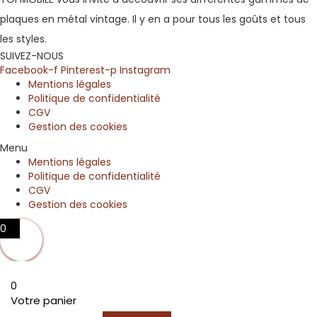
plaques en métal vintage. Il y en a pour tous les goûts et tous
les styles.
SUIVEZ-NOUS
Facebook-f
Pinterest-p
Instagram
Mentions légales
Politique de confidentialité
CGV
Gestion des cookies
Menu
Mentions légales
Politique de confidentialité
CGV
Gestion des cookies
0
0
Votre panier