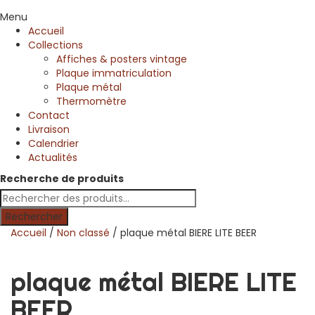
Menu
Accueil
Collections
Affiches & posters vintage
Plaque immatriculation
Plaque métal
Thermomètre
Contact
Livraison
Calendrier
Actualités
Recherche de produits
Rechercher
Accueil
/
Non classé
/ plaque métal BIERE LITE BEER
plaque métal BIERE LITE
BEER