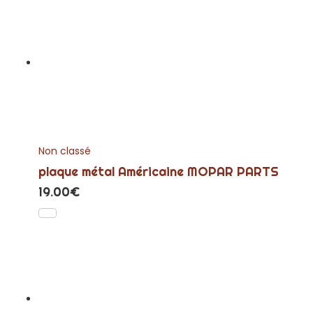
Non classé
plaque métal Américaine MOPAR PARTS
19.00
€