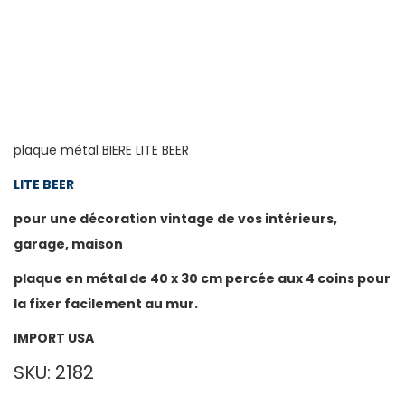
plaque métal BIERE LITE BEER
LITE BEER
pour une décoration vintage de vos intérieurs,
garage, maison
plaque en métal de 40 x 30 cm percée aux 4 coins pour
la fixer facilement au mur.
IMPORT USA
SKU: 2182