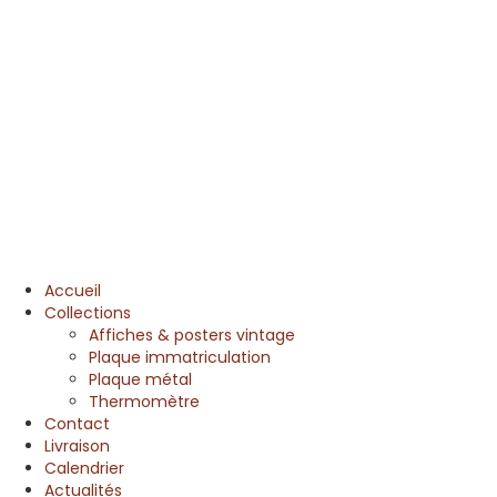
Accueil
Collections
Affiches & posters vintage
Plaque immatriculation
Plaque métal
Thermomètre
Contact
Livraison
Calendrier
Actualités