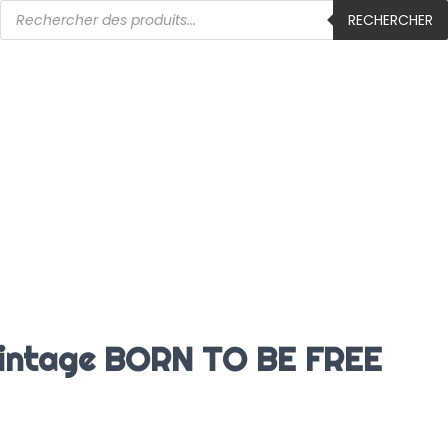
RECHERCHER
vintage BORN TO BE FREE