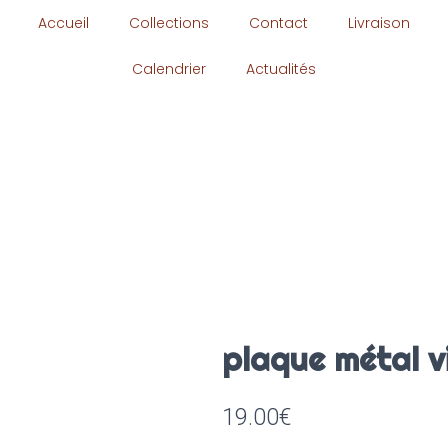
Accueil
Collections
Contact
Livraison
Calendrier
Actualités
plaque métal 
19.00
€