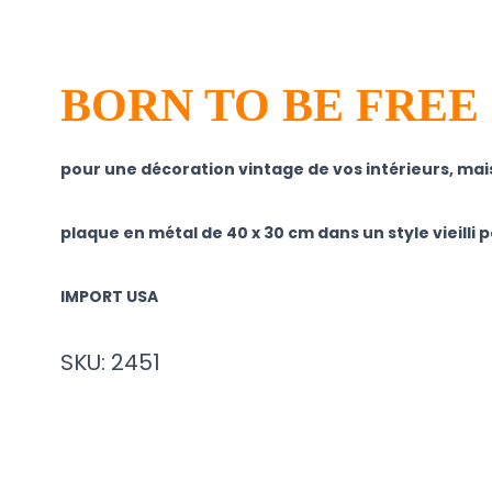
BORN TO BE FREE
pour une décoration vintage de vos intérieurs, mai
plaque en métal de 40 x 30 cm dans un style vieilli 
IMPORT USA
SKU: 2451