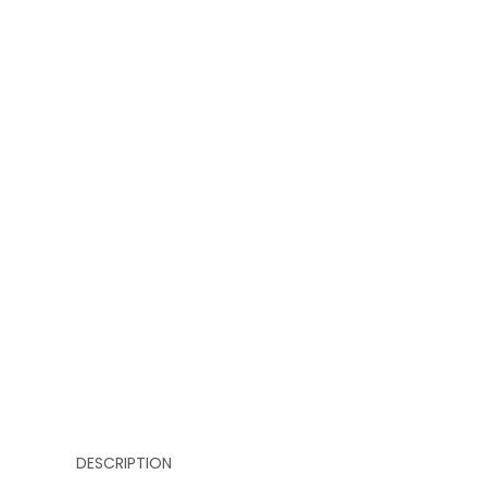
DESCRIPTION