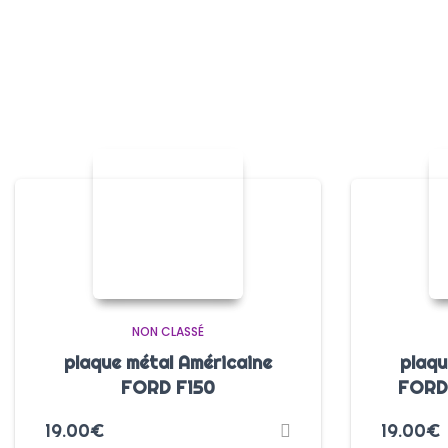
NON CLASSÉ
plaque métal Américaine
plaqu
FORD F150
FORD
19.00
€
19.00
€