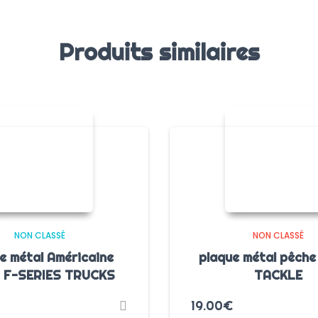
Produits similaires
NON CLASSÉ
NON CLASSÉ
e métal Américaine
plaque métal pêche
 F-SERIES TRUCKS
TACKLE
19.00
€