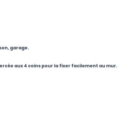
son, garage.
percée aux 4 coins pour la fixer facilement au mur.