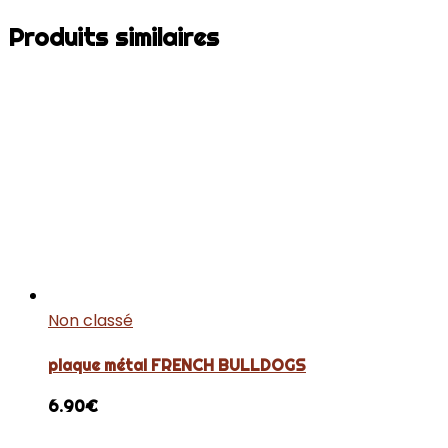
Produits similaires
Non classé
plaque métal FRENCH BULLDOGS
6.90
€