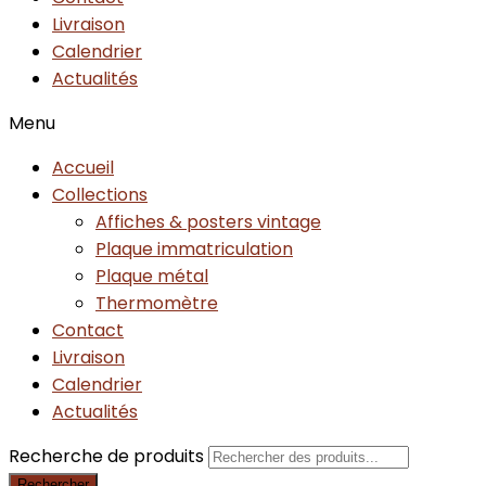
Livraison
Calendrier
Actualités
Menu
Accueil
Collections
Affiches & posters vintage
Plaque immatriculation
Plaque métal
Thermomètre
Contact
Livraison
Calendrier
Actualités
Recherche de produits
Rechercher