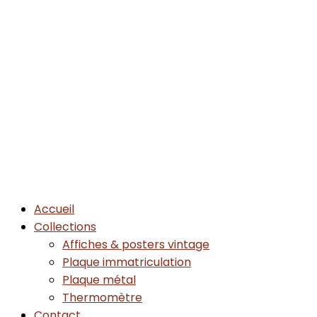
Accueil
Collections
Affiches & posters vintage
Plaque immatriculation
Plaque métal
Thermomètre
Contact