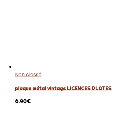
Non classé
plaque métal vintage LICENCES PLATES
6.90
€