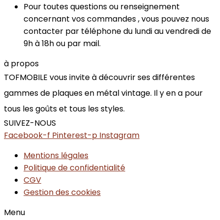
Pour toutes questions ou renseignement
concernant vos commandes , vous pouvez nous
contacter par téléphone du lundi au vendredi de
9h à 18h ou par mail.
à propos
TOFMOBILE vous invite à découvrir ses différentes
gammes de plaques en métal vintage. Il y en a pour
tous les goûts et tous les styles.
SUIVEZ-NOUS
Facebook-f
Pinterest-p
Instagram
Mentions légales
Politique de confidentialité
CGV
Gestion des cookies
Menu