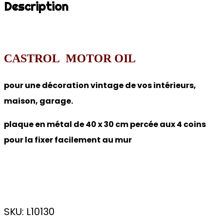
Description
CASTROL MOTOR OIL
pour une décoration vintage de vos intérieurs,
maison, garage.
plaque en métal de 40 x 30 cm percée aux 4 coins
pour la fixer facilement au mur
SKU: L10130