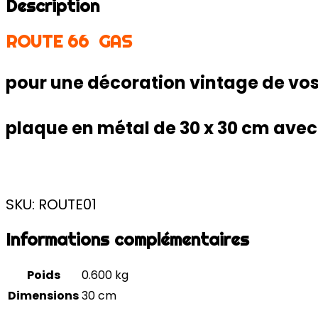
Description
ROUTE 66 GAS
pour une décoration vintage de vos
plaque en métal de 30 x 30 cm avec l
SKU: ROUTE01
Informations complémentaires
Poids
0.600 kg
Dimensions
30 cm