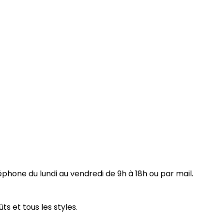
one du lundi au vendredi de 9h à 18h ou par mail.
s et tous les styles.