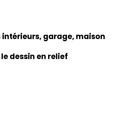
 intérieurs, garage, maison
e dessin en relief