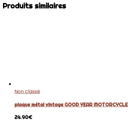
Produits similaires
Non classé
plaque métal vintage GOOD YEAR MOTORCYCLE
24.90
€