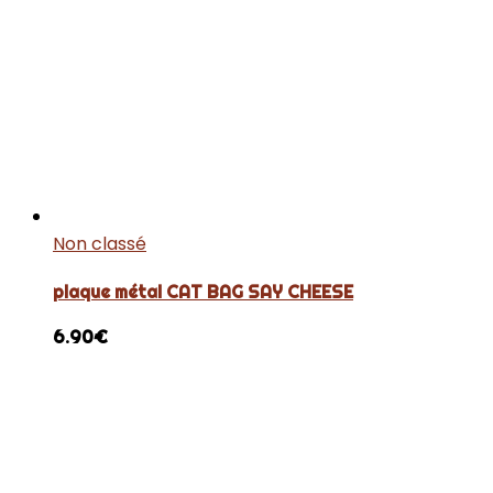
Non classé
plaque métal CAT BAG SAY CHEESE
6.90
€