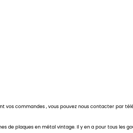
t vos commandes , vous pouvez nous contacter par téléph
 de plaques en métal vintage. Il y en a pour tous les goût