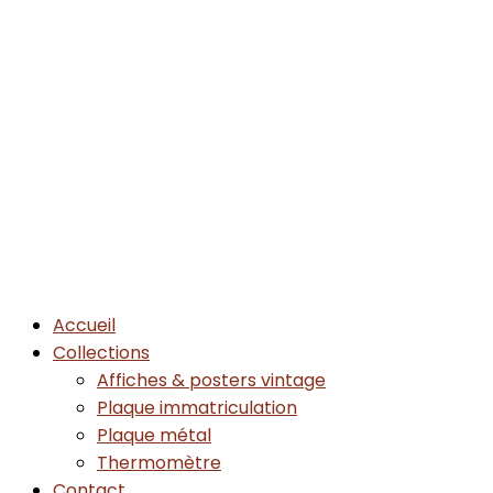
Accueil
Collections
Affiches & posters vintage
Plaque immatriculation
Plaque métal
Thermomètre
Contact