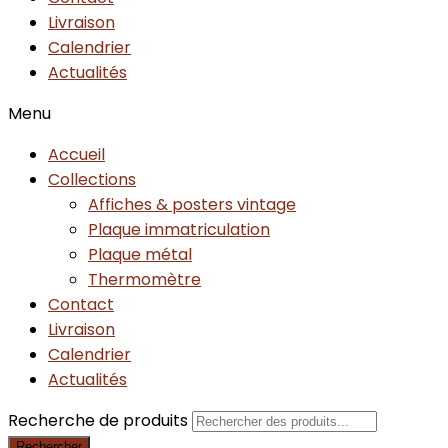
Livraison
Calendrier
Actualités
Menu
Accueil
Collections
Affiches & posters vintage
Plaque immatriculation
Plaque métal
Thermomètre
Contact
Livraison
Calendrier
Actualités
Recherche de produits
Rechercher