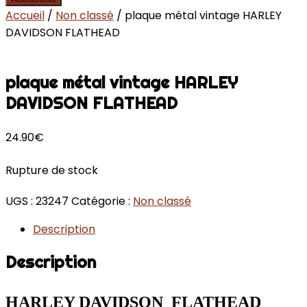
Accueil
/
Non classé
/ plaque métal vintage HARLEY
DAVIDSON FLATHEAD
plaque métal vintage HARLEY
DAVIDSON FLATHEAD
24.90
€
Rupture de stock
UGS :
23247
Catégorie :
Non classé
Description
Description
HARLEY DAVIDSON FLATHEAD