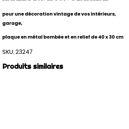
pour une décoration vintage de vos intérieurs,
garage,
plaque en métal bombée et en relief de 40 x 30 cm
SKU: 23247
Produits similaires