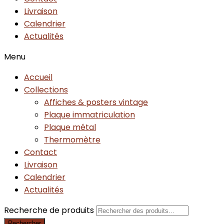
Livraison
Calendrier
Actualités
Menu
Accueil
Collections
Affiches & posters vintage
Plaque immatriculation
Plaque métal
Thermomètre
Contact
Livraison
Calendrier
Actualités
Recherche de produits
Rechercher