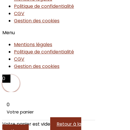
Politique de confidentialité
CGV
Gestion des cookies
Menu
Mentions légales
Politique de confidentialité
CGV
Gestion des cookies
0
0
Votre panier
Votre panier est vide
Retour à la