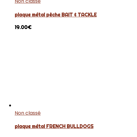
Non classé
plaque métal pêche BAIT & TACKLE
19.00
€
Non classé
plaque métal FRENCH BULLDOGS