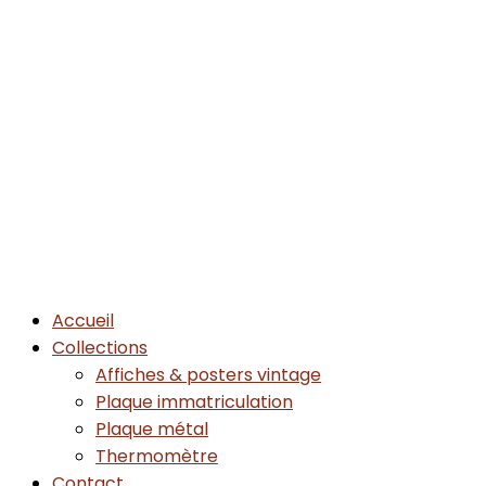
Accueil
Collections
Affiches & posters vintage
Plaque immatriculation
Plaque métal
Thermomètre
Contact