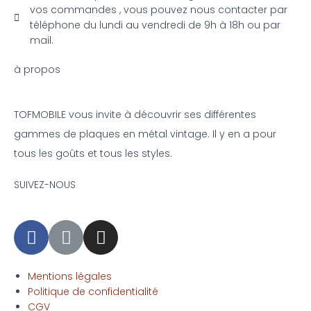
vos commandes , vous pouvez nous contacter par
téléphone du lundi au vendredi de 9h à 18h ou par
mail.
à propos
TOFMOBILE vous invite à découvrir ses différentes
gammes de plaques en métal vintage. Il y en a pour
tous les goûts et tous les styles.
SUIVEZ-NOUS
Mentions légales
Politique de confidentialité
CGV