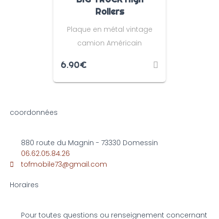
Rollers
Plaque en métal vintage
camion Américain
6.90
€
coordonnées
880 route du Magnin - 73330 Domessin
06.62.05.84.26
tofmobile73@gmail.com
Horaires
Pour toutes questions ou renseignement concernant