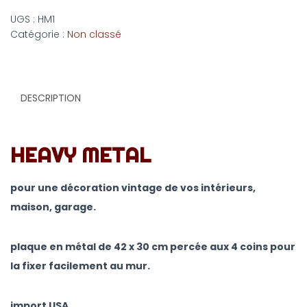
UGS :
HM1
Catégorie :
Non classé
DESCRIPTION
HEAVY METAL
pour une décoration vintage de vos intérieurs,
maison, garage.
plaque en métal de 42 x 30 cm percée aux 4 coins pour
la fixer facilement au mur.
import USA