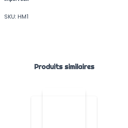
SKU: HM1
Produits similaires