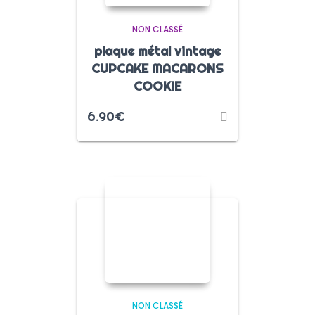
NON CLASSÉ
plaque métal vintage
CUPCAKE MACARONS
COOKIE
6.90
€
NON CLASSÉ