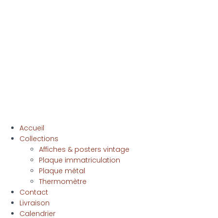
Accueil
Collections
Affiches & posters vintage
Plaque immatriculation
Plaque métal
Thermomètre
Contact
Livraison
Calendrier