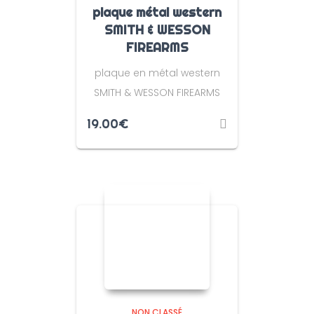
plaque métal western
SMITH & WESSON
FIREARMS
plaque en métal western
SMITH & WESSON FIREARMS
19.00
€
NON CLASSÉ