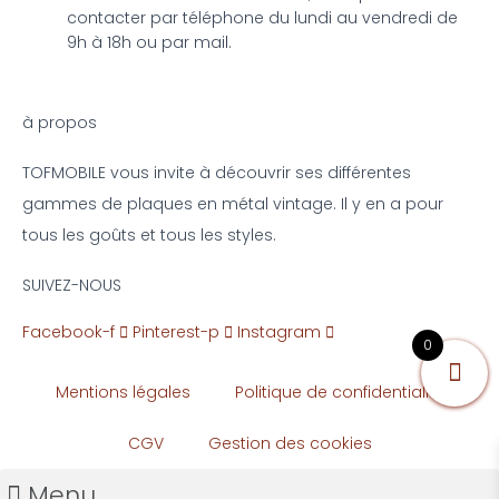
contacter par téléphone du lundi au vendredi de
9h à 18h ou par mail.
à propos
TOFMOBILE vous invite à découvrir ses différentes
gammes de plaques en métal vintage. Il y en a pour
tous les goûts et tous les styles.
SUIVEZ-NOUS
Facebook-f
Pinterest-p
Instagram
0
Mentions légales
Politique de confidentialité
CGV
Gestion des cookies
Menu