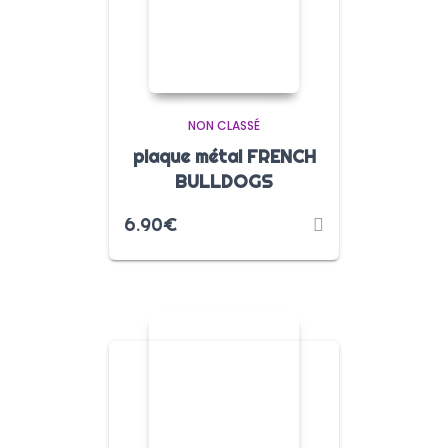
NON CLASSÉ
plaque métal FRENCH
BULLDOGS
6.90
€