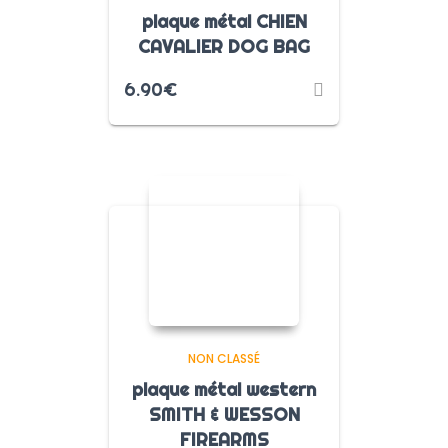
plaque métal CHIEN
CAVALIER DOG BAG
6.90
€
NON CLASSÉ
plaque métal western
SMITH & WESSON
FIREARMS