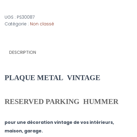
UGS :
PS30087
Catégorie :
Non classé
DESCRIPTION
PLAQUE METAL VINTAGE
RESERVED PARKING HUMMER
pour une décoration vintage de vos intérieurs,
maison, garage.