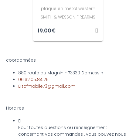
plaque en métal western
SMITH & WESSON FIREARMS
19.00
€
coordonnées
880 route du Magnin - 73330 Domessin
06.62.05.84.26
tofmobile73@gmail.com
Horaires
Pour toutes questions ou renseignement
concernant vos commandes , vous pouvez nous