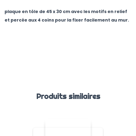
plaque en tôle de 45 x 30 cm avec les motifs en relief
et percée aux 4 coins pour la fixer facilement au mur.
Produits similaires