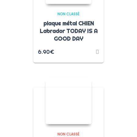
NON CLASSÉ
plaque métal CHIEN
Labrador TODAY IS A
GOOD DAY
6.90
€
NON CLASSÉ