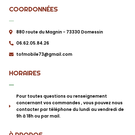
COORDONNÉES
880 route du Magnin - 73330 Domessin
06.62.05.84.26
tofmobile73@gmail.com
HORAIRES
Pour toutes questions ou renseignement
concernant vos commandes , vous pouvez nous
contacter par téléphone du lundi au vendredi de
9h à 18h ou par mail.
À PROPOS