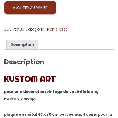
AJOUTER AU PANIER
UGS :
tof80
Catégorie :
Non classé
Description
Description
KUSTOM ART
pour une décoration vintage de vos intérieurs,
maison, garage.
plaque en métal 45 x 30 cm percée aux 4 coins pour la