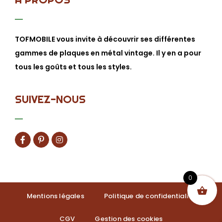
TOFMOBILE vous invite à découvrir ses différentes
gammes de plaques en métal vintage. Il y en a pour
tous les goûts et tous les styles.
SUIVEZ-NOUS
0
Mentions légales
Politique de confidentialité
CGV
Gestion des cookies