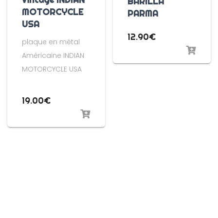
BARILLA
MOTORCYCLE
PARMA
USA
12.90
€
plaque en métal
Américaine INDIAN
MOTORCYCLE USA
19.00
€