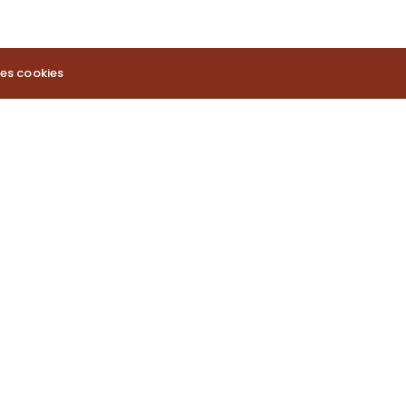
es cookies