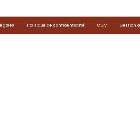
légales
Politique de confidentialité
CGV
Gestion d