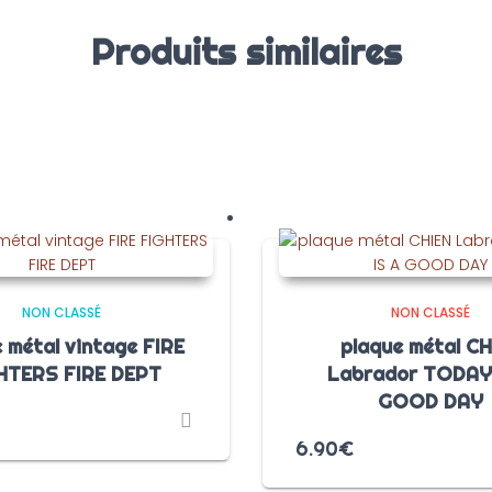
Produits similaires
NON CLASSÉ
NON CLASSÉ
 métal vintage FIRE
plaque métal CH
HTERS FIRE DEPT
Labrador TODAY 
GOOD DAY
6.90
€