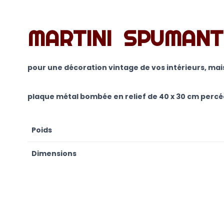
MARTINI SPUMANT
pour une décoration vintage de vos intérieurs, mai
plaque métal bombée en relief de 40 x 30 cm percée
Poids
Dimensions