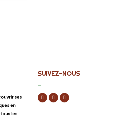
SUIVEZ-NOUS
ouvrir ses
ques en
 tous les