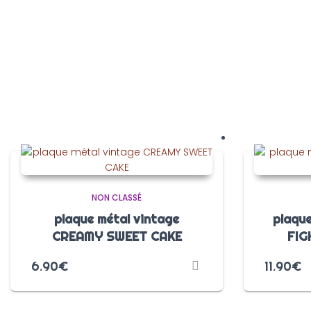
NON CLASSÉ
plaque métal vintage
plaque
CREAMY SWEET CAKE
FIG
6.90
€
11.90
€