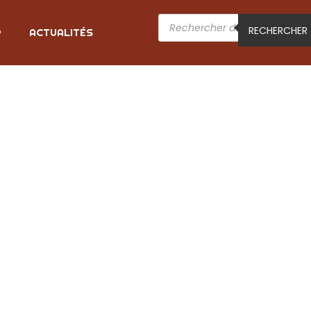
RECHERCHER
R
ACTUALITÉS