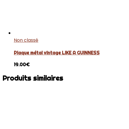
Non classé
Plaque métal vintage LIKE A GUINNESS
19.00
€
Produits similaires