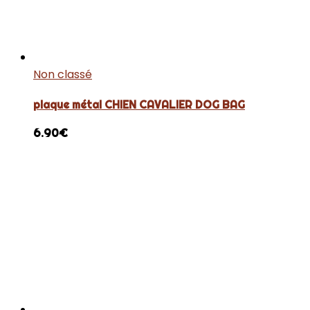
Non classé
plaque métal CHIEN CAVALIER DOG BAG
6.90
€