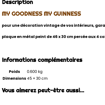
Description
MY GOODNESS MY GUINNESS
pour une décoration vintage de vos intérieurs, gar
plaque en métal peint de 46 x 30 cm percée aux 4 coi
Informations complémentaires
Poids
0.600 kg
Dimensions
45 × 30 cm
Vous aimerez peut-être aussi…