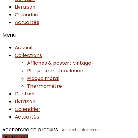
Livraison
Calendrier
Actualités
Menu
Accueil
Collections
Affiches & posters vintage
Plaque immatriculation
Plaque métal
Thermomètre
Contact
Livraison
Calendrier
Actualités
Recherche de produits
Rechercher