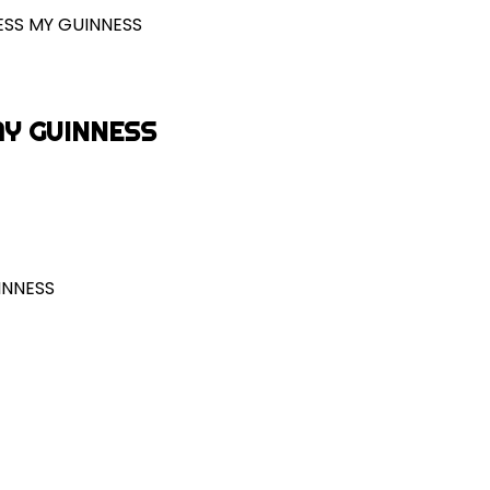
ESS MY GUINNESS
MY GUINNESS
INNESS