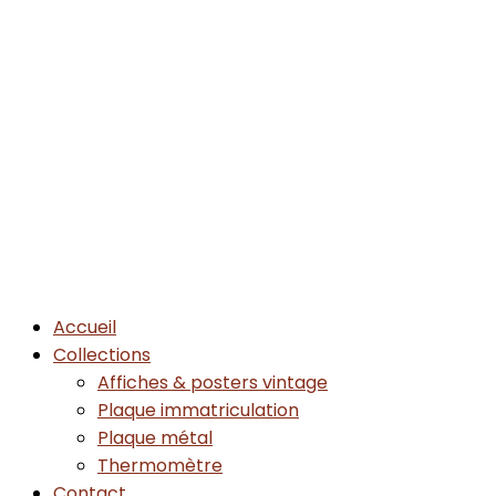
Accueil
Collections
Affiches & posters vintage
Plaque immatriculation
Plaque métal
Thermomètre
Contact