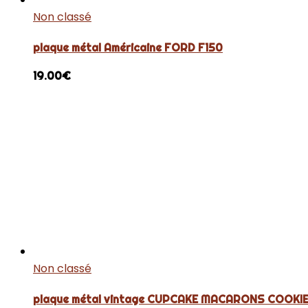
Non classé
plaque métal Américaine FORD F150
19.00
€
Non classé
plaque métal vintage CUPCAKE MACARONS COOKI