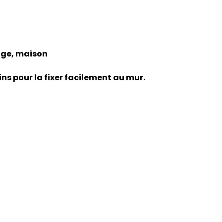
age, maison
ns pour la fixer facilement au mur.