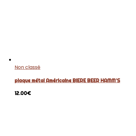
Non classé
plaque métal Américaine BIERE BEER HAMM’S
12.00
€