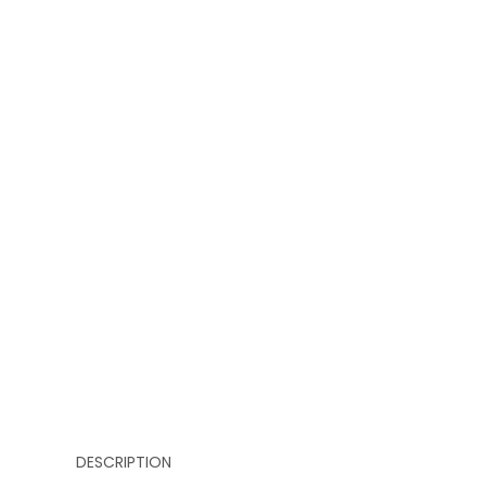
DESCRIPTION