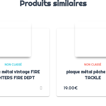
Produits similaires
NON CLASSÉ
NON CLASSÉ
 métal vintage FIRE
plaque métal pêche
HTERS FIRE DEPT
TACKLE
19.00
€