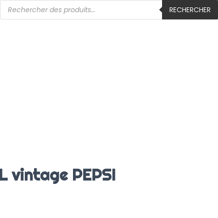
RECHERCHER
 vintage PEPSI