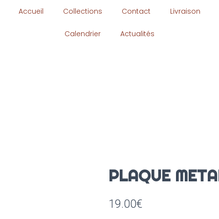
Accueil
Collections
Contact
Livraison
Calendrier
Actualités
PLAQUE METAL
19.00
€