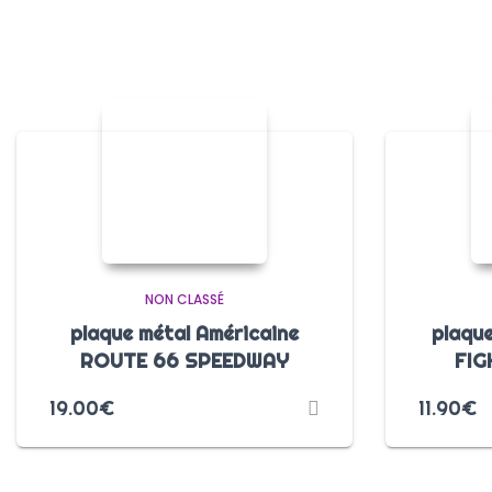
NON CLASSÉ
plaque métal Américaine
plaque
ROUTE 66 SPEEDWAY
FIG
19.00
€
11.90
€