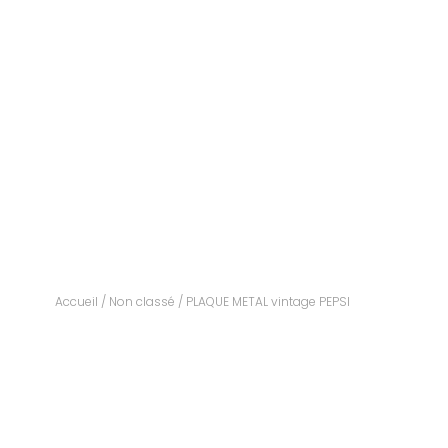
Accueil
/
Non classé
/ PLAQUE METAL vintage PEPSI