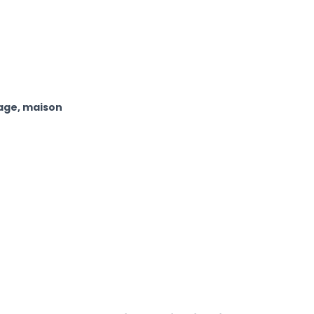
rage, maison