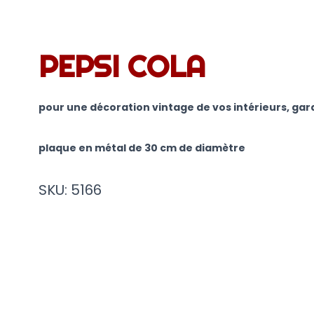
PEPSI COLA
pour une décoration vintage de vos intérieurs, ga
plaque en métal de 30 cm de diamètre
SKU: 5166