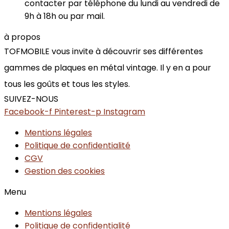
contacter par téléphone du lundi au vendredi de
9h à 18h ou par mail.
à propos
TOFMOBILE vous invite à découvrir ses différentes
gammes de plaques en métal vintage. Il y en a pour
tous les goûts et tous les styles.
SUIVEZ-NOUS
Facebook-f
Pinterest-p
Instagram
Mentions légales
Politique de confidentialité
CGV
Gestion des cookies
Menu
Mentions légales
Politique de confidentialité