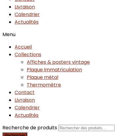
Livraison
Calendrier
Actualités
Menu
Accueil
Collections
Affiches & posters vintage
Plaque immatriculation
Plaque métal
Thermomètre
Contact
Livraison
Calendrier
Actualités
Recherche de produits
Rechercher