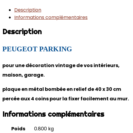
Description
Informations complémentaires
Description
PEUGEOT PARKING
pour une décoration vintage de vos intérieurs,
maison, garage.
plaque en métal bombée en relief de 40 x 30 cm
percée aux 4 coins pour la fixer facilement au mur.
Informations complémentaires
Poids
0.800 kg