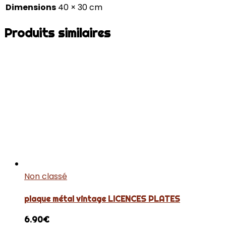
Dimensions
40 × 30 cm
Produits similaires
Non classé
plaque métal vintage LICENCES PLATES
6.90
€