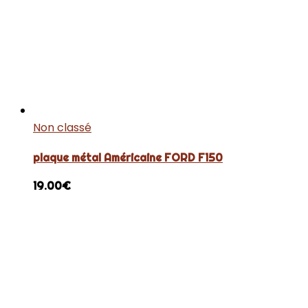
Non classé
plaque métal Américaine FORD F150
19.00
€