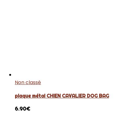
Non classé
plaque métal CHIEN CAVALIER DOG BAG
6.90
€