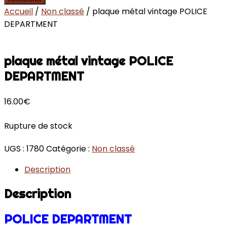
Accueil
/
Non classé
/ plaque métal vintage POLICE
DEPARTMENT
plaque métal vintage POLICE
DEPARTMENT
16.00
€
Rupture de stock
UGS :
1780
Catégorie :
Non classé
Description
Description
POLICE DEPARTMENT