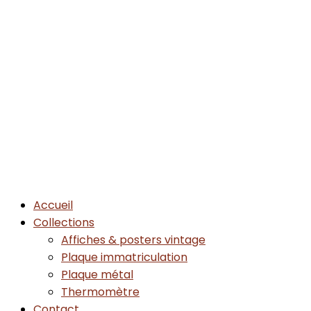
Accueil
Collections
Affiches & posters vintage
Plaque immatriculation
Plaque métal
Thermomètre
Contact