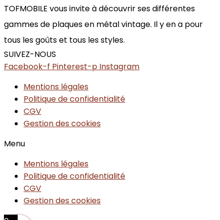
TOFMOBILE vous invite à découvrir ses différentes
gammes de plaques en métal vintage. Il y en a pour
tous les goûts et tous les styles.
SUIVEZ-NOUS
Facebook-f
Pinterest-p
Instagram
Mentions légales
Politique de confidentialité
CGV
Gestion des cookies
Menu
Mentions légales
Politique de confidentialité
CGV
Gestion des cookies