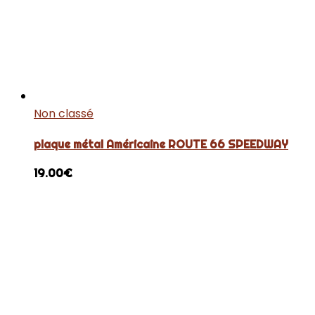
Non classé
plaque métal Américaine ROUTE 66 SPEEDWAY
19.00
€