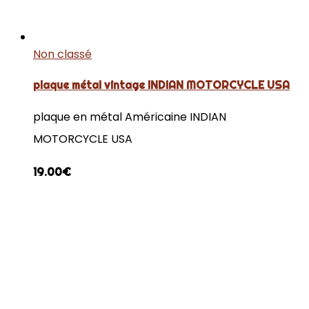
Non classé
plaque métal vintage INDIAN MOTORCYCLE USA
plaque en métal Américaine INDIAN
MOTORCYCLE USA
19.00
€