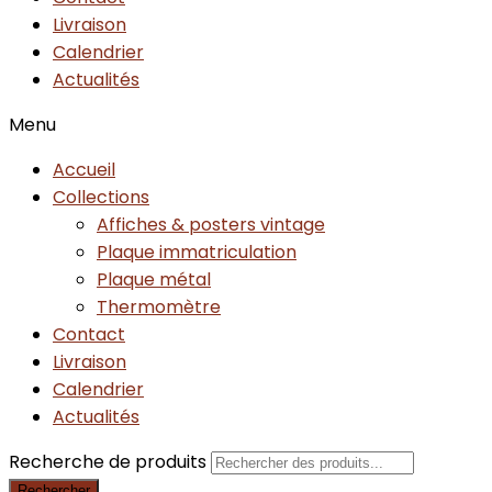
Livraison
Calendrier
Actualités
Menu
Accueil
Collections
Affiches & posters vintage
Plaque immatriculation
Plaque métal
Thermomètre
Contact
Livraison
Calendrier
Actualités
Recherche de produits
Rechercher