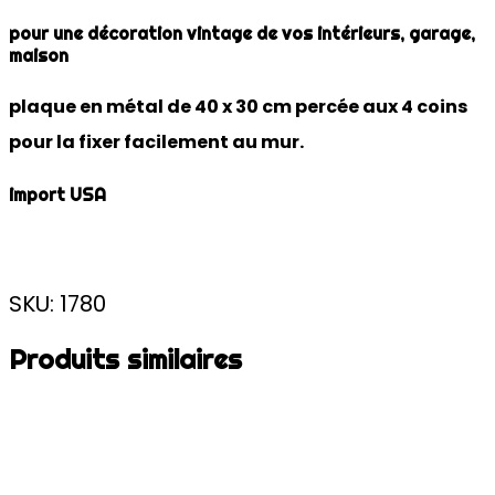
pour une décoration vintage de vos intérieurs, garage,
maison
plaque en métal de 40 x 30 cm percée aux 4 coins
pour la fixer facilement au mur.
import USA
SKU: 1780
Produits similaires