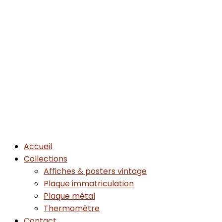
Accueil
Collections
Affiches & posters vintage
Plaque immatriculation
Plaque métal
Thermomètre
Contact