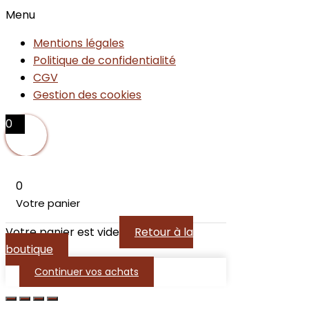
Menu
Mentions légales
Politique de confidentialité
CGV
Gestion des cookies
0
0
Votre panier
Votre panier est vide
Retour à la
boutique
Continuer vos achats