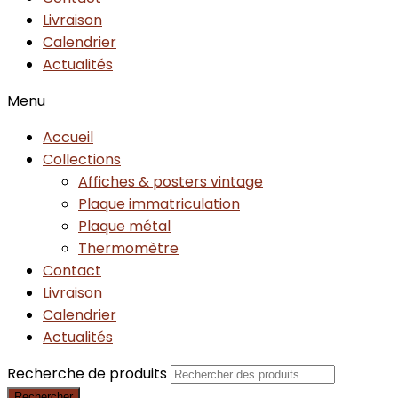
Livraison
Calendrier
Actualités
Menu
Accueil
Collections
Affiches & posters vintage
Plaque immatriculation
Plaque métal
Thermomètre
Contact
Livraison
Calendrier
Actualités
Recherche de produits
Rechercher