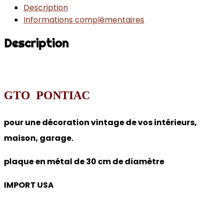
Description
Informations complémentaires
Description
GTO PONTIAC
pour une décoration vintage de vos intérieurs,
maison, garage.
plaque en métal de 30 cm de diamètre
IMPORT USA