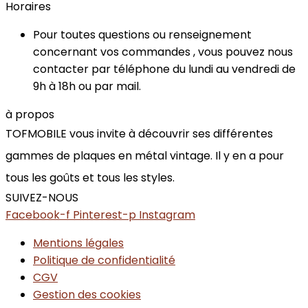
Horaires
Pour toutes questions ou renseignement
concernant vos commandes , vous pouvez nous
contacter par téléphone du lundi au vendredi de
9h à 18h ou par mail.
à propos
TOFMOBILE vous invite à découvrir ses différentes
gammes de plaques en métal vintage. Il y en a pour
tous les goûts et tous les styles.
SUIVEZ-NOUS
Facebook-f
Pinterest-p
Instagram
Mentions légales
Politique de confidentialité
CGV
Gestion des cookies