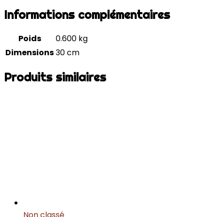
Informations complémentaires
Poids
0.600 kg
Dimensions
30 cm
Produits similaires
Non classé