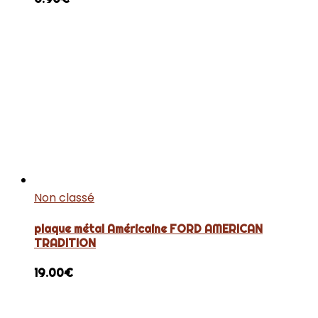
Non classé
plaque métal Américaine FORD AMERICAN
TRADITION
19.00
€