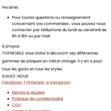
Horaires
Pour toutes questions ou renseignement
concernant vos commandes , vous pouvez nous
contacter par téléphone du lundi au vendredi de
9h à 18h ou par mail.
à propos
TOFMOBILE vous invite à découvrir ses différentes
gammes de plaques en métal vintage. Il y en a pour
tous les goûts et tous les styles.
SUIVEZ-NOUS
Facebook-f
Pinterest-p
Instagram
Mentions légales
Politique de confidentialité
CGV