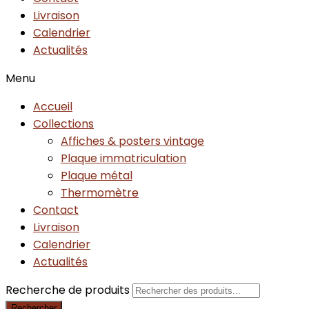
Livraison
Calendrier
Actualités
Menu
Accueil
Collections
Affiches & posters vintage
Plaque immatriculation
Plaque métal
Thermomètre
Contact
Livraison
Calendrier
Actualités
Recherche de produits
Rechercher