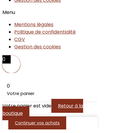
Gestion des cookies
Menu
Mentions légales
Politique de confidentialité
CGV
Gestion des cookies
0
0
Votre panier
Votre panier est vide
Retour à la
boutique
Continuer vos achats