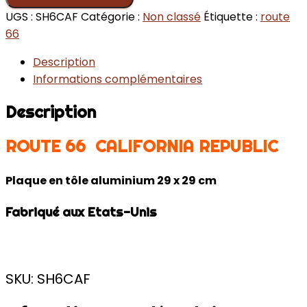
UGS :
SH6CAF
Catégorie :
Non classé
Étiquette :
route
66
Description
Informations complémentaires
Description
ROUTE 66 CALIFORNIA REPUBLIC
Plaque en tôle aluminium 29 x 29 cm
Fabriqué aux Etats-Unis
SKU: SH6CAF