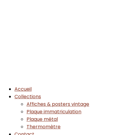
Accueil
Collections
Affiches & posters vintage
Plaque immatriculation
Plaque métal
Thermomètre
Contact