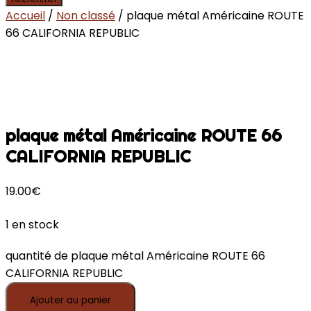
Accueil
/
Non classé
/ plaque métal Américaine ROUTE
66 CALIFORNIA REPUBLIC
plaque métal Américaine ROUTE 66
CALIFORNIA REPUBLIC
19.00
€
1 en stock
quantité de plaque métal Américaine ROUTE 66
CALIFORNIA REPUBLIC
Ajouter au panier