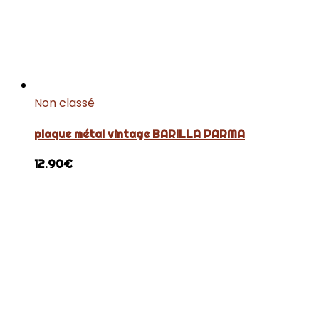
Non classé
plaque métal vintage BARILLA PARMA
12.90
€