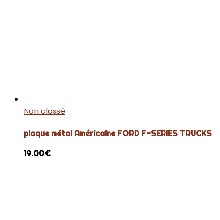
Non classé
plaque métal Américaine FORD F-SERIES TRUCKS
19.00
€