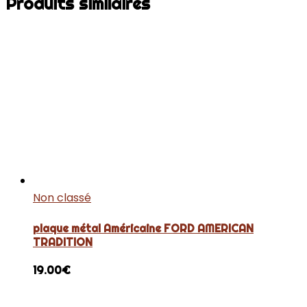
Produits similaires
Non classé
plaque métal Américaine FORD AMERICAN
TRADITION
19.00
€