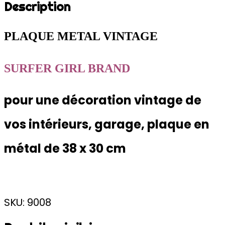
Description
PLAQUE METAL VINTAGE
SURFER GIRL BRAND
pour une décoration vintage de
vos intérieurs, garage, plaque en
métal de 38 x 30 cm
SKU: 9008