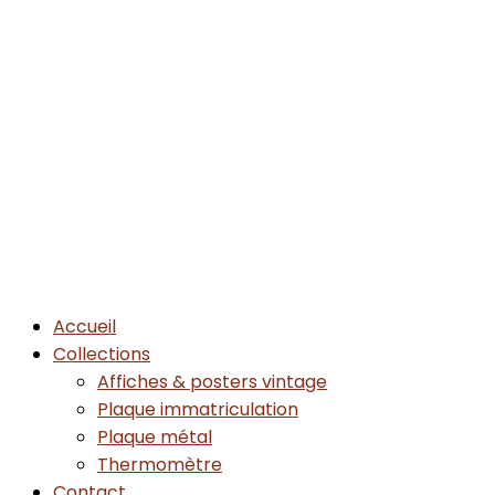
Accueil
Collections
Affiches & posters vintage
Plaque immatriculation
Plaque métal
Thermomètre
Contact