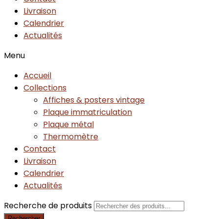
Livraison
Calendrier
Actualités
Menu
Accueil
Collections
Affiches & posters vintage
Plaque immatriculation
Plaque métal
Thermomètre
Contact
Livraison
Calendrier
Actualités
Recherche de produits
Rechercher