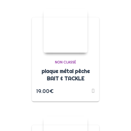
NON CLASSÉ
plaque métal pêche
BAIT & TACKLE
19.00
€