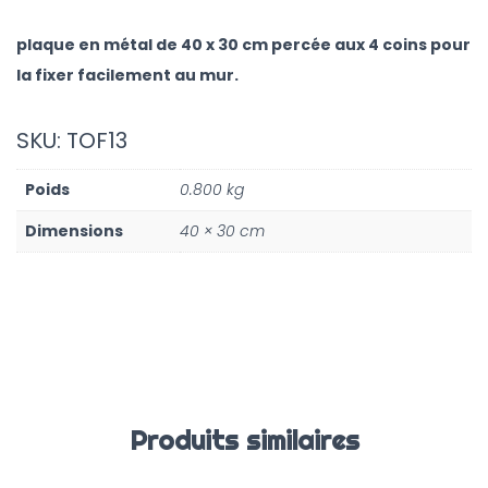
plaque en métal de 40 x 30 cm percée aux 4 coins pour
la fixer facilement au mur.
SKU: TOF13
Poids
0.800 kg
Dimensions
40 × 30 cm
Produits similaires