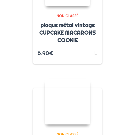
NON CLASSÉ
plaque métal vintage
CUPCAKE MACARONS
COOKIE
6.90
€
NON CLASSÉ