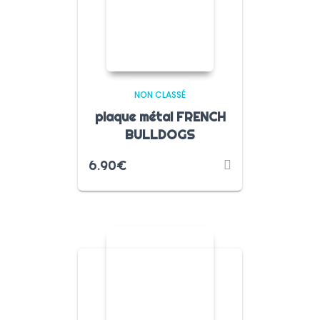
NON CLASSÉ
plaque métal FRENCH
BULLDOGS
6.90
€