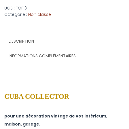
UGS :
TOF13
Catégorie :
Non classé
DESCRIPTION
INFORMATIONS COMPLÉMENTAIRES
CUBA COLLECTOR
pour une décoration vintage de vos intérieurs,
maison, garage.