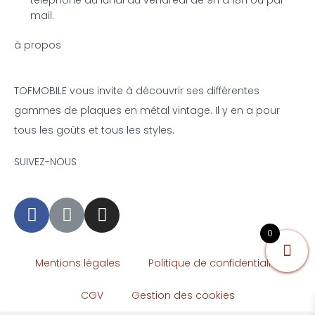
mail.
à propos
TOFMOBILE vous invite à découvrir ses différentes
gammes de plaques en métal vintage. Il y en a pour
tous les goûts et tous les styles.
SUIVEZ-NOUS
0
Mentions légales
Politique de confidentialité
CGV
Gestion des cookies