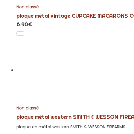
Non classé
plaque métal vintage CUPCAKE MACARONS 
6.90
€
Non classé
plaque métal western SMITH & WESSON FIR
plaque en métal western SMITH & WESSON FIREARMS