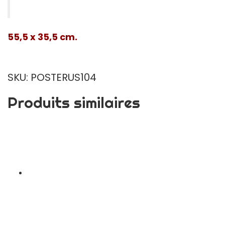
55,5 x 35,5 cm.
SKU: POSTERUS104
Produits similaires