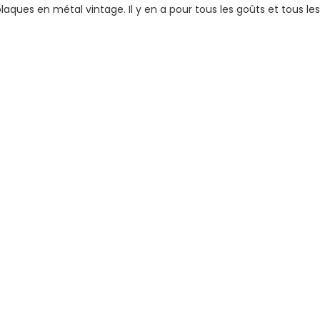
ues en métal vintage. Il y en a pour tous les goûts et tous les 