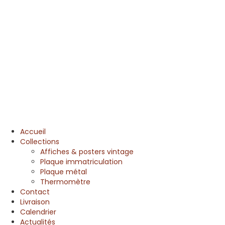
Accueil
Collections
Affiches & posters vintage
Plaque immatriculation
Plaque métal
Thermomètre
Contact
Livraison
Calendrier
Actualités