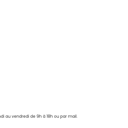
 au vendredi de 9h à 18h ou par mail.