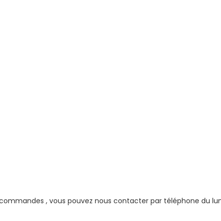
ommandes , vous pouvez nous contacter par téléphone du lundi