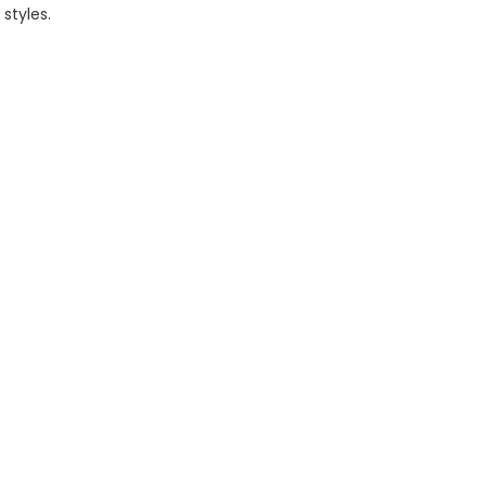
styles.