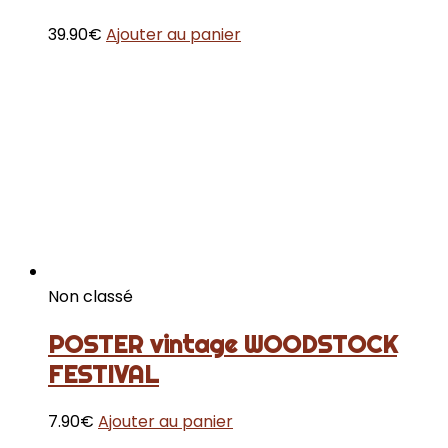
39.90
€
Ajouter au panier
Non classé
POSTER vintage WOODSTOCK
FESTIVAL
7.90
€
Ajouter au panier