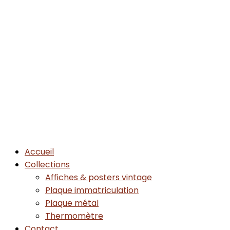
Accueil
Collections
Affiches & posters vintage
Plaque immatriculation
Plaque métal
Thermomètre
Contact