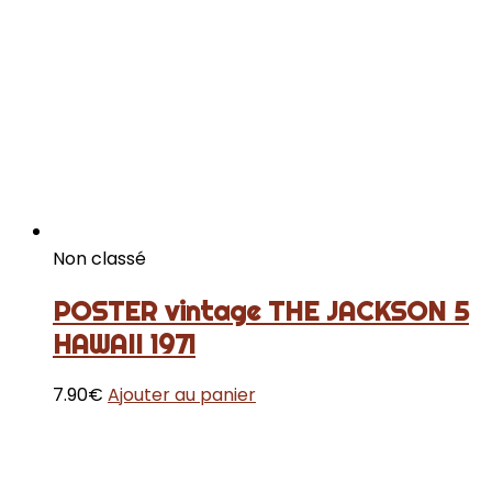
Non classé
POSTER vintage THE JACKSON 5
HAWAII 1971
7.90
€
Ajouter au panier