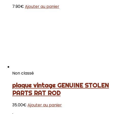
7.90
€
Ajouter au panier
Non classé
plaque vintage GENUINE STOLEN
PARTS RAT ROD
35.00
€
Ajouter au panier