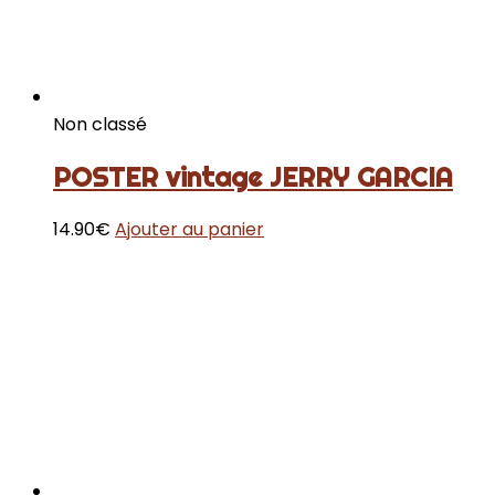
Non classé
POSTER vintage JERRY GARCIA
14.90
€
Ajouter au panier