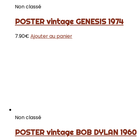
Non classé
POSTER vintage GENESIS 1974
7.90
€
Ajouter au panier
Non classé
POSTER vintage BOB DYLAN 1960