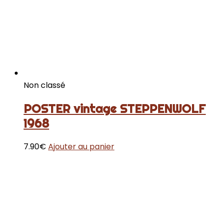
Non classé
POSTER vintage STEPPENWOLF
1968
7.90
€
Ajouter au panier