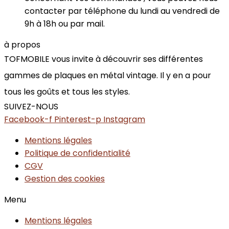
contacter par téléphone du lundi au vendredi de
9h à 18h ou par mail.
à propos
TOFMOBILE vous invite à découvrir ses différentes
gammes de plaques en métal vintage. Il y en a pour
tous les goûts et tous les styles.
SUIVEZ-NOUS
Facebook-f
Pinterest-p
Instagram
Mentions légales
Politique de confidentialité
CGV
Gestion des cookies
Menu
Mentions légales