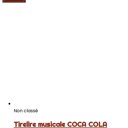
Non classé
Tirelire musicale COCA COLA