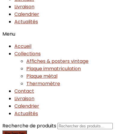
Livraison
Calendrier
Actualités
Menu
Accueil
Collections
Affiches & posters vintage
Plaque immatriculation
Plaque métal
Thermomètre
Contact
Livraison
Calendrier
Actualités
Recherche de produits
Rechercher