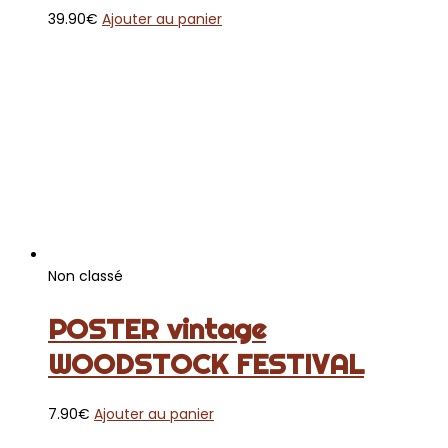
39.90
€
Ajouter au panier
Non classé
POSTER vintage
WOODSTOCK FESTIVAL
7.90
€
Ajouter au panier