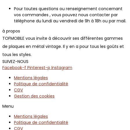
Pour toutes questions ou renseignement concernant
vos commandes , vous pouvez nous contacter par
téléphone du lundi au vendredi de 9h à 18h ou par mail.
à propos
TOFMOBILE vous invite à découvrir ses différentes gammes
de plaques en métal vintage. Il y en a pour tous les goûts et
tous les styles.
SUIVEZ-NOUS
Facebook-f
Pinterest-p
Instagram
Mentions légales
Politique de confidentialité
CGV
Gestion des cookies
Menu
Mentions légales
Politique de confidentialité
CGV