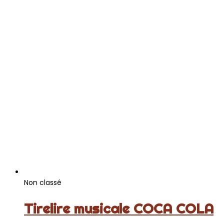
Non classé
Tirelire musicale COCA COLA