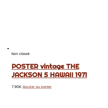
Non classé
POSTER vintage THE
JACKSON 5 HAWAII 1971
7.90
€
Ajouter au panier