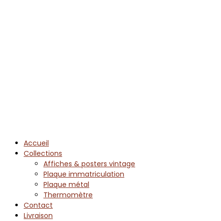
Accueil
Collections
Affiches & posters vintage
Plaque immatriculation
Plaque métal
Thermomètre
Contact
Livraison