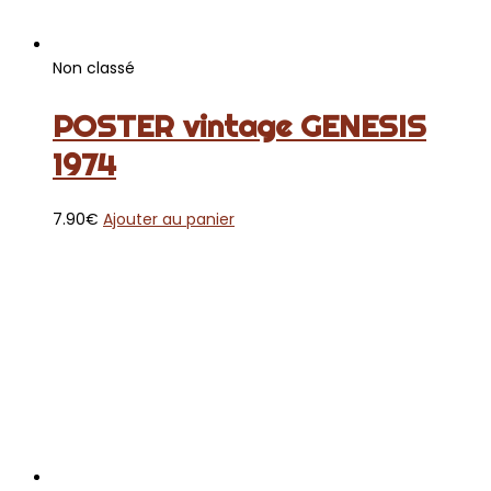
Non classé
POSTER vintage GENESIS
1974
7.90
€
Ajouter au panier