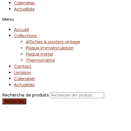
Calendrier
Actualités
Menu
Accueil
Collections
Affiches & posters vintage
Plaque immatriculation
Plaque métal
Thermomètre
Contact
Livraison
Calendrier
Actualités
Recherche de produits
Rechercher