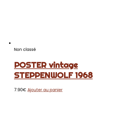
Non classé
POSTER vintage
STEPPENWOLF 1968
7.90
€
Ajouter au panier