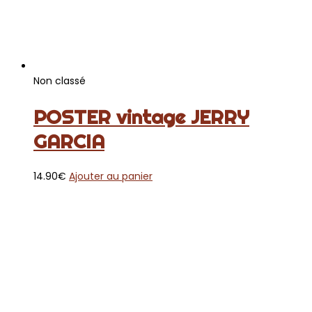
Non classé
POSTER vintage JERRY
GARCIA
14.90
€
Ajouter au panier