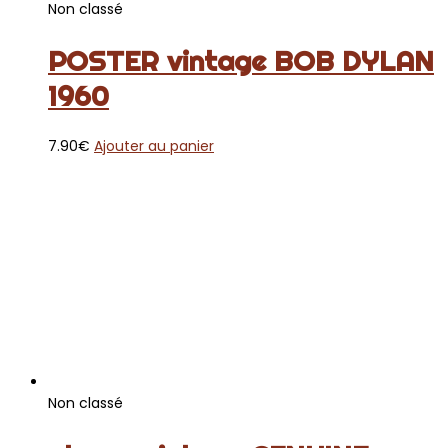
Non classé
POSTER vintage BOB DYLAN
1960
7.90
€
Ajouter au panier
Non classé